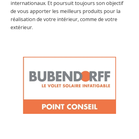
internationaux. Et poursuit toujours son objectif
de vous apporter les meilleurs produits pour la
réalisation de votre intérieur, comme de votre
extérieur.