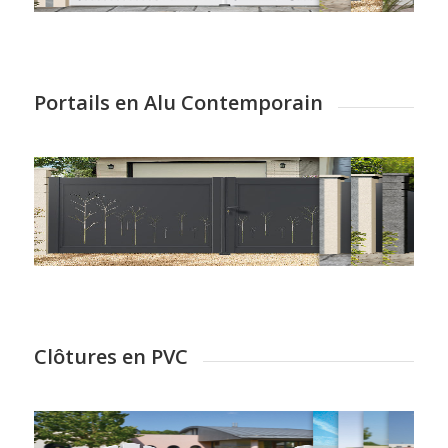
Portails en Alu Contemporain
Clôtures en PVC