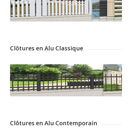
Clôtures en Alu Classique
Clôtures en Alu Contemporain