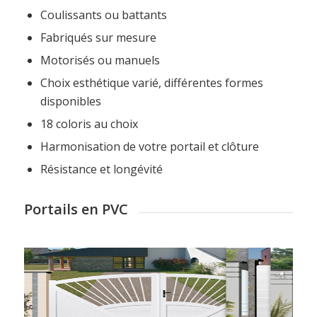
Coulissants ou battants
Fabriqués sur mesure
Motorisés ou manuels
Choix esthétique varié, différentes formes
disponibles
18 coloris au choix
Harmonisation de votre portail et clôture
Résistance et longévité
Portails en PVC