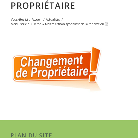
PROPRIÉTAIRE
Vous êtes ici :
Accueil
/
Actualités
/
Menuiserie du Héron – Maître artisan spécialiste de la rénovation ...
PLAN DU SITE