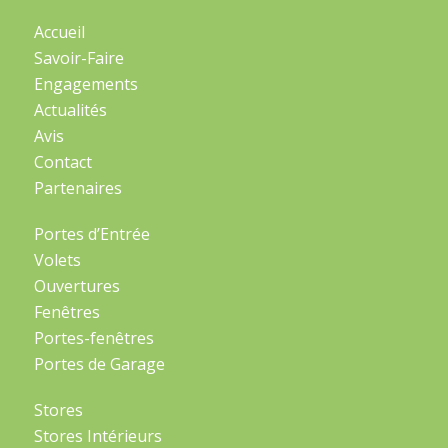
Accueil
Savoir-Faire
Engagements
Actualités
Avis
Contact
Partenaires
Portes d’Entrée
Volets
Ouvertures
Fenêtres
Portes-fenêtres
Portes de Garage
Stores
Stores Intérieurs