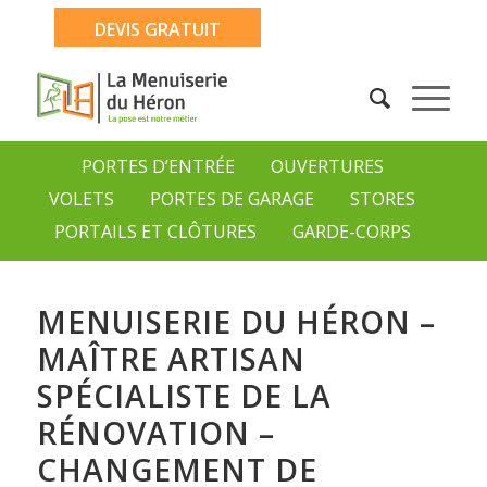
DEVIS GRATUIT
PORTES D’ENTRÉE
OUVERTURES
VOLETS
PORTES DE GARAGE
STORES
PORTAILS ET CLÔTURES
GARDE-CORPS
MENUISERIE DU HÉRON –
MAÎTRE ARTISAN
SPÉCIALISTE DE LA
RÉNOVATION –
CHANGEMENT DE