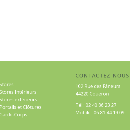
CONTACTEZ-NOUS
Stores
102 Rue des Fâneurs
Stores Intérieurs
44220 Couëron
Stores extérieurs
Tél : 02 40 86 23 27
Portails et Clôtures
Mobile : 06 81 44 19 09
Garde-Corps