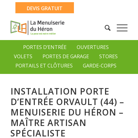
DEVIS GRATUIT
PORTES D’ENTRÉE
OUVERTURES
VOLETS
PORTES DE GARAGE
STORES
PORTAILS ET CLÔTURES
GARDE-CORPS
INSTALLATION PORTE
D’ENTRÉE ORVAULT (44) –
MENUISERIE DU HÉRON –
MAÎTRE ARTISAN
SPÉCIALISTE