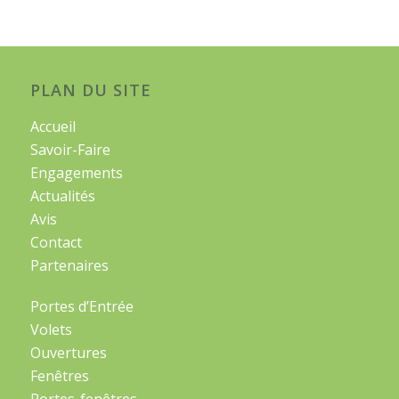
PLAN DU SITE
Accueil
Savoir-Faire
Engagements
Actualités
Avis
Contact
Partenaires
Portes d’Entrée
Volets
Ouvertures
Fenêtres