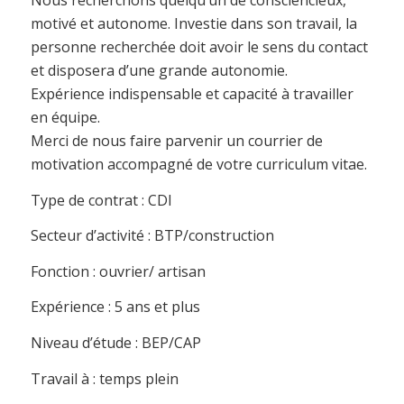
motivé et autonome. Investie dans son travail, la
personne recherchée doit avoir le sens du contact
et disposera d’une grande autonomie.
Expérience indispensable et capacité à travailler
en équipe.
Merci de nous faire parvenir un courrier de
motivation accompagné de votre curriculum vitae.
Type de contrat : CDI
Secteur d’activité : BTP/construction
Fonction : ouvrier/ artisan
Expérience : 5 ans et plus
Niveau d’étude : BEP/CAP
Travail à : temps plein