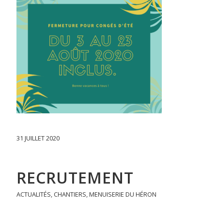
31 JUILLET 2020
RECRUTEMENT
ACTUALITÉS
,
CHANTIERS
,
MENUISERIE DU HÉRON