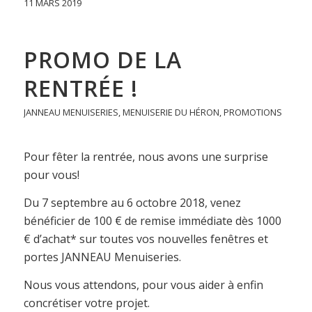
11 MARS 2019
PROMO DE LA
RENTRÉE !
JANNEAU MENUISERIES
,
MENUISERIE DU HÉRON
,
PROMOTIONS
Pour fêter la rentrée, nous avons une surprise
pour vous!
Du 7 septembre au 6 octobre 2018, venez
bénéficier de 100 € de remise immédiate dès 1000
€ d’achat* sur toutes vos nouvelles fenêtres et
portes JANNEAU Menuiseries.
Nous vous attendons, pour vous aider à enfin
concrétiser votre projet.