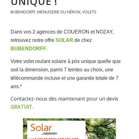
UNIQUE !
BUBENDORFF
,
MENUISERIE DU HÉRON
,
VOLETS
Dans vos 2 agences de COUERON et NOZAY,
retrouvez notre offre
SOLAR
de chez
BUBENDORFF
.
Votre volet roulant solaire à prix unique quelle que
soit la dimension, parmi 7 teintes au choix, une
télécommande incluse et une garantie totale de 7
ans.*
Contactez-nous dès maintenant pour un devis
GRATUIT.