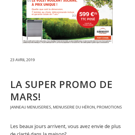
23 AVRIL 2019
LA SUPER PROMO DE
MARS!
JANNEAU MENUISERIES
,
MENUISERIE DU HÉRON
,
PROMOTIONS
Les beaux jours arrivent, vous avez envie de plus
de clarté dans la maison?