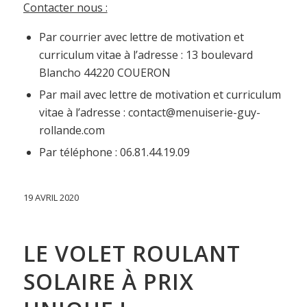
Contacter nous :
Par courrier avec lettre de motivation et
curriculum vitae à l’adresse : 13 boulevard
Blancho 44220 COUERON
Par mail avec lettre de motivation et curriculum
vitae à l’adresse : contact@menuiserie-guy-
rollande.com
Par téléphone : 06.81.44.19.09
19 AVRIL 2020
LE VOLET ROULANT
SOLAIRE À PRIX