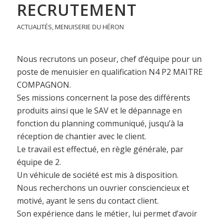
RECRUTEMENT
ACTUALITÉS
,
MENUISERIE DU HÉRON
Nous recrutons un poseur, chef d’équipe pour un
poste de menuisier en qualification N4 P2 MAITRE
COMPAGNON.
Ses missions concernent la pose des différents
produits ainsi que le SAV et le dépannage en
fonction du planning communiqué, jusqu’à la
réception de chantier avec le client.
Le travail est effectué, en règle générale, par
équipe de 2.
Un véhicule de société est mis à disposition.
Nous recherchons un ouvrier consciencieux et
motivé, ayant le sens du contact client.
Son expérience dans le métier, lui permet d’avoir