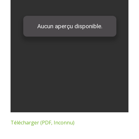
Télécharger (PDF, Inconnu)