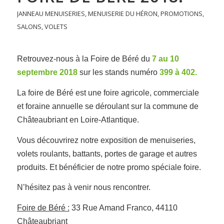
JANNEAU MENUISERIES
,
MENUISERIE DU HÉRON
,
PROMOTIONS
,
SALONS
,
VOLETS
Retrouvez-nous à la Foire de Béré du
7 au 10
septembre 2018
sur les stands numéro
399 à 402.
La foire de Béré est une foire agricole, commerciale
et foraine annuelle se déroulant sur la commune de
Châteaubriant en Loire-Atlantique.
Vous découvrirez notre exposition de menuiseries,
volets roulants, battants, portes de garage et autres
produits. Et bénéficier de notre promo spéciale foire.
N’hésitez pas à venir nous rencontrer.
Foire de Béré :
33 Rue Amand Franco, 44110
Châteaubriant