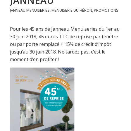
JANNEAU
JANNEAU MENUISERIES
,
MENUISERIE DU HÉRON
,
PROMOTIONS
Pour les 45 ans de Janneau Menuiseries du 1er au
30 juin 2018, 45 euros TTC de reprise par fenêtre
ou par porte remplacé + 15% de crédit d’impôt
jusqu’au 30 juin 2018. Ne tardez pas, c’est le
moment d’en profiter !