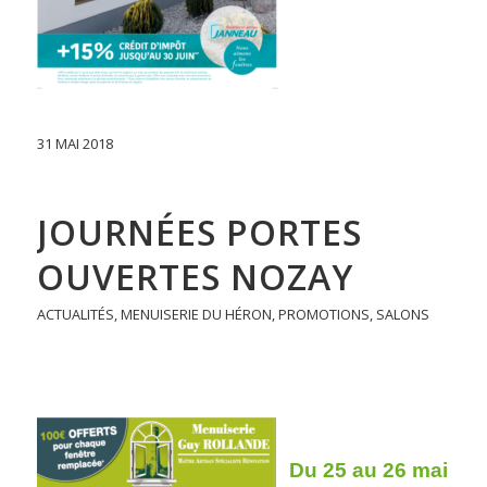
31 MAI 2018
JOURNÉES PORTES
OUVERTES NOZAY
ACTUALITÉS
,
MENUISERIE DU HÉRON
,
PROMOTIONS
,
SALONS
Du 25 au 26 mai