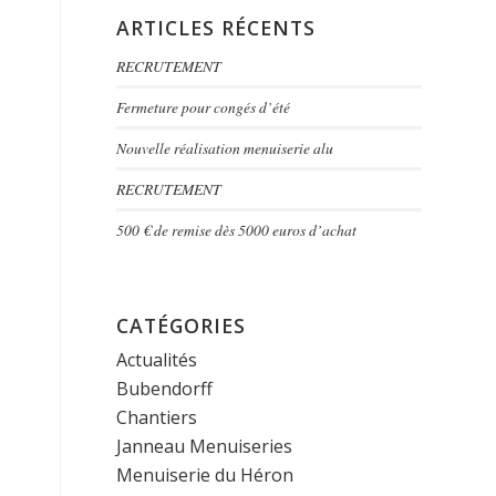
ARTICLES RÉCENTS
RECRUTEMENT
Fermeture pour congés d’été
Nouvelle réalisation menuiserie alu
RECRUTEMENT
500 € de remise dès 5000 euros d’achat
CATÉGORIES
Actualités
Bubendorff
Chantiers
Janneau Menuiseries
Menuiserie du Héron