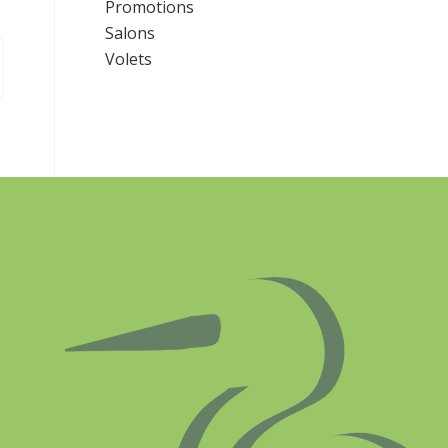
Promotions
Salons
Volets