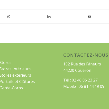
CONTACTEZ-NOUS
Stores
102 Rue des Fâneurs
Stores Intérieurs
44220 Couëron
Stores extérieurs
Tél : 02 40 86 23 27
Portails et Clôtures
Mobile : 06 81 44 19 09
Garde-Corps