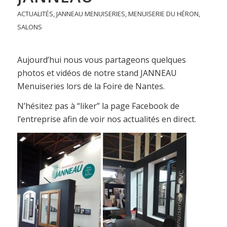
ACTUALITÉS
,
JANNEAU MENUISERIES
,
MENUISERIE DU HÉRON
,
SALONS
Aujourd’hui nous vous partageons quelques
photos et vidéos de notre stand JANNEAU
Menuiseries lors de la Foire de Nantes.
N’hésitez pas à “liker” la page Facebook de
l’entreprise afin de voir nos actualités en direct.