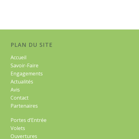
PLAN DU SITE
Accueil
Savoir-Faire
Engagements
Actualités
Avis
Contact
Partenaires
Portes d’Entrée
Volets
Ouvertures