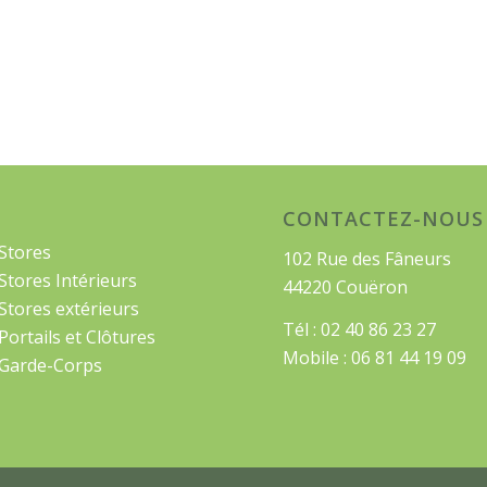
CONTACTEZ-NOUS
Stores
102 Rue des Fâneurs
Stores Intérieurs
44220 Couëron
Stores extérieurs
Tél : 02 40 86 23 27
Portails et Clôtures
Mobile : 06 81 44 19 09
Garde-Corps