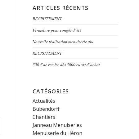
ARTICLES RÉCENTS
RECRUTEMENT
Fermeture pour congés d’été
Nouvelle réalisation menuiserie alu
RECRUTEMENT
500 € de remise dès 5000 euros d’achat
CATÉGORIES
Actualités
Bubendorff
Chantiers
Janneau Menuiseries
Menuiserie du Héron