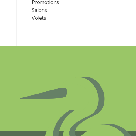
Promotions
Salons
Volets