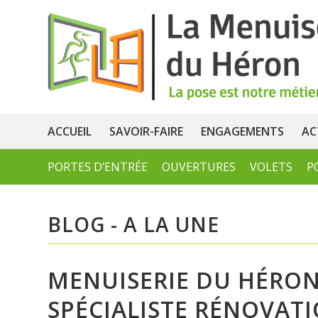
ACCUEIL
SAVOIR-FAIRE
ENGAGEMENTS
AC
PORTES D’ENTRÉE
OUVERTURES
VOLETS
P
BLOG - A LA UNE
MENUISERIE DU HÉRON
SPÉCIALISTE RÉNOVAT