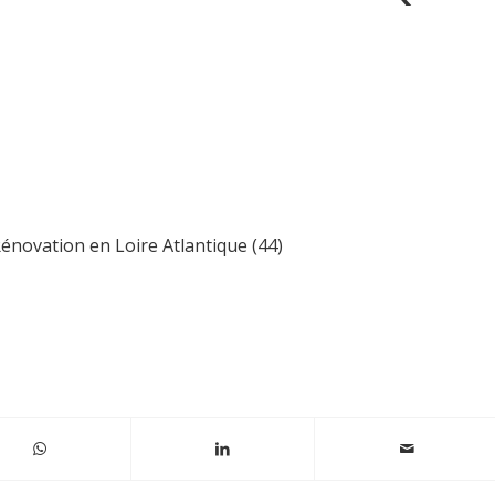
énovation en Loire Atlantique (44)