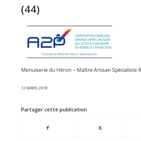
(44)
Menuiserie du Héron – Maître Artisan Spécialiste R
12 MARS 2018
Partager cette publication