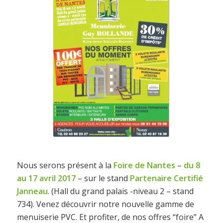
Nous serons présent à la
Foire de Nantes
–
du 8
au 17 avril 2017
– sur le stand
Partenaire Certifié
Janneau
. (Hall du grand palais -niveau 2 – stand
734). Venez découvrir notre nouvelle gamme de
menuiserie PVC. Et profiter, de nos offres “foire” A