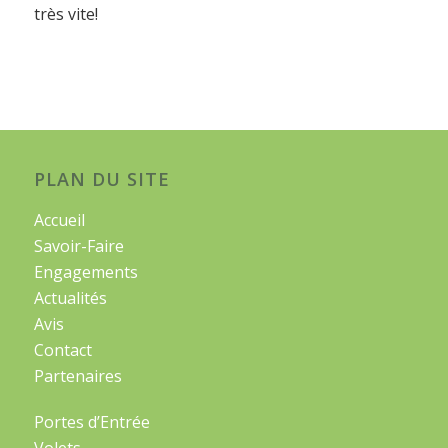
très vite!
PLAN DU SITE
Accueil
Savoir-Faire
Engagements
Actualités
Avis
Contact
Partenaires
Portes d’Entrée